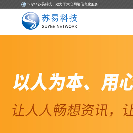
Suyee苏易科技，致力于太仓网络信息化服务！