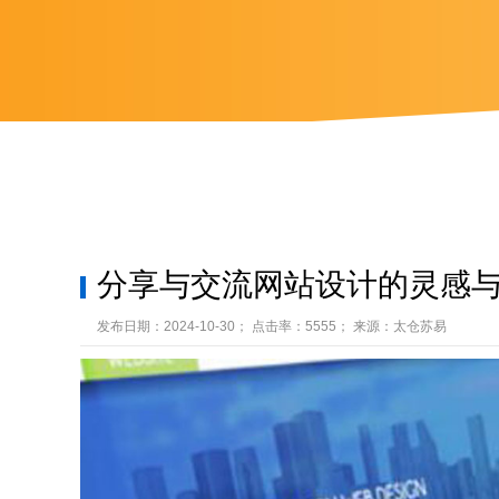
分享与交流网站设计的灵感
发布日期：2024-10-30； 点击率：5555； 来源：太仓苏易