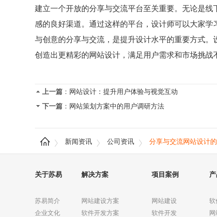
建立一个开放的分享与交流平台至关重要。无论是线
感的良好渠道。通过这样的平台，设计师可以大家学
与创意的分享与交流，是提升设计水平的重要方式。
创造出更精彩的网站设计，满足用户需求和市场挑战
上一篇
：
网站设计：提升用户体验与视觉互动
下一篇
：
网站策划方案中的用户调研方法
新闻资讯
公司资讯
分享与交流网站设计的
关于苏易
解决方案
项目案例
产
苏易简介
网站建设方案
网站建设
软
企业文化
软件开发方案
软件开发
网