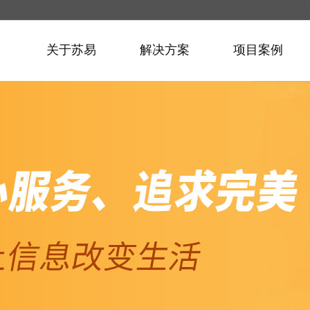
关于苏易
解决方案
项目案例