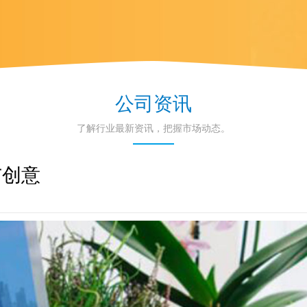
公司资讯
了解行业最新资讯，把握市场动态。
与创意