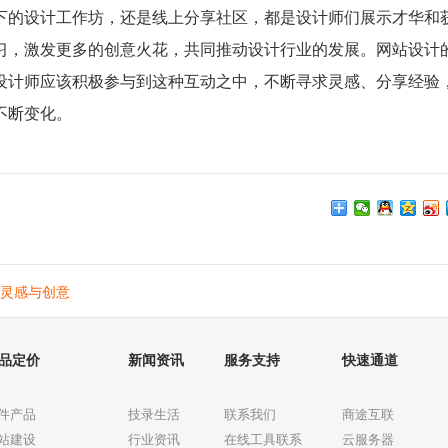
下的设计工作坊，还是线上分享社区，都是设计师们展示才华和
习，激发更多的创意火花，共同推动设计行业的发展。网站设计
设计师应该积极参与到这种互动之中，不断寻求灵感、分享经验
不断变化。
灵感与创意
品定价
新闻资讯
服务支持
快速通道
件产品
技录生活
联系我们
商途互联
站建设
行业资讯
在线工具联系
云服务器