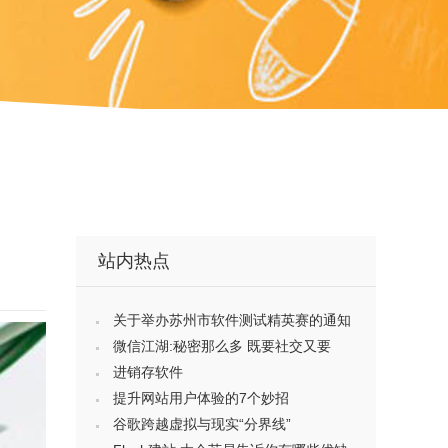
站内热点
关于举办苏州市软件测试精英赛的通知
微信江湖:秘密那么多 既要社交又要
进销存软件
提升网站用户体验的7个妙招
谷歌跨越虚拟与现实“分界线”