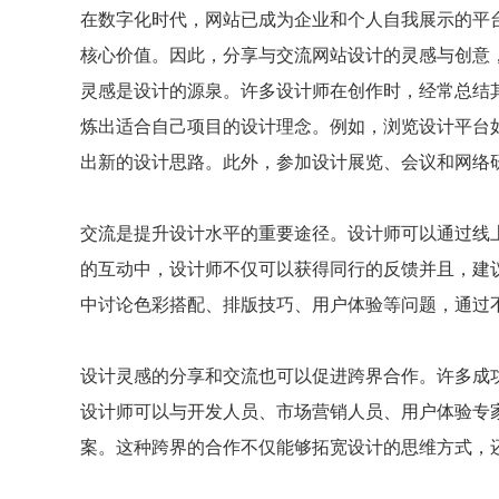
在数字化时代，网站已成为企业和个人自我展示的平
核心价值。因此，分享与交流网站设计的灵感与创意
灵感是设计的源泉。许多设计师在创作时，经常总结
炼出适合自己项目的设计理念。例如，浏览设计平台如Be
出新的设计思路。此外，参加设计展览、会议和网络
交流是提升设计水平的重要途径。设计师可以通过线
的互动中，设计师不仅可以获得同行的反馈并且，建
中讨论色彩搭配、排版技巧、用户体验等问题，通过
设计灵感的分享和交流也可以促进跨界合作。许多成
设计师可以与开发人员、市场营销人员、用户体验专
案。这种跨界的合作不仅能够拓宽设计的思维方式，