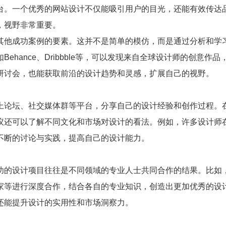
台。一个优秀的网站设计不仅能吸引用户的目光，还能有效传达
，视野非常重要。
其他成功案例的要素。这并不是简单的模仿，而是通过分析和学
hance、Dribbble等，可以发现来自全球设计师的创意作品
研讨会，也能获取前沿的设计趋势和灵感，扩展自己的视野。
上论坛、社交媒体群等平台，分享自己的设计经验和创作过程。
议还可以了解不同文化和市场对设计的看法。例如，许多设计师
不断的讨论与实践，提高自己的设计能力。
功的设计项目往往是不同领域的专业人士共同合作的结果。比如
家等进行深度合作，结合各自的专业知识，创造出更加优秀的设
还能提升设计的实用性和市场洞察力。