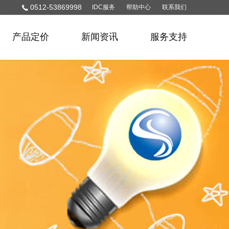
0512-53869998
IDC服务
帮助中心
联系我们
产品定价
新闻资讯
服务支持