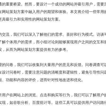
通的重要桥梁。然而，要设计一个成功的网站并吸引用户，需要
在网站策划方案中融入用户的期望和体验。本文将介绍一些常用
更具吸引力和实用性的网站策划方案。
的交流，我们可以深入了解他们的需求、喜好和行为模式。访谈
了解个体用户的需求，而小组讨论则能够展现用户之间的交互和
议，从而为网站策划方案提供有力的参考。
理的问卷，我们可以收集到大量用户的意见和反馈。问卷调查可
在设计问卷时，需要注意问题的清晰度和逻辑性，避免引导性问
面、功能和内容的评价，进而针对性地改进和优化。
析用户在网站上的浏览、点击和购买等行为，我们可以了解用户
实现，如谷歌分析、百度统计等。这些工具可以提供用户访问路