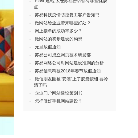
Flash建站,太仓苏易告诉你有哪些优缺
点
苏易科技疫情防控复工客户告知书
做网站给企业带来哪些好处？
网上接单的成功率多少？
微网站的初步建设的构想
元旦放假通知
苏易公司成立网页技术研发部
苏易网络公司对网站建设准则的分析
苏易信息科技2018年春节放假通知
微信朋友圈被“安装”上了胶囊按钮 要冷
清了吗
企业门户网站建设策划书
怎样做好手机网站建设？