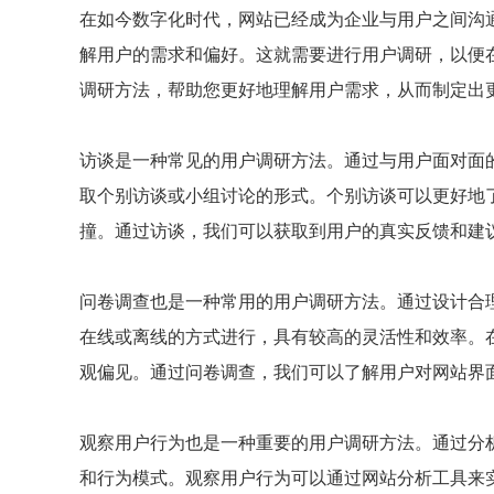
在如今数字化时代，网站已经成为企业与用户之间沟
解用户的需求和偏好。这就需要进行用户调研，以便
调研方法，帮助您更好地理解用户需求，从而制定出
访谈是一种常见的用户调研方法。通过与用户面对面
取个别访谈或小组讨论的形式。个别访谈可以更好地
撞。通过访谈，我们可以获取到用户的真实反馈和建
问卷调查也是一种常用的用户调研方法。通过设计合
在线或离线的方式进行，具有较高的灵活性和效率。
观偏见。通过问卷调查，我们可以了解用户对网站界
观察用户行为也是一种重要的用户调研方法。通过分
和行为模式。观察用户行为可以通过网站分析工具来