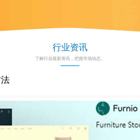
行业资讯
了解行业最新资讯，把握市场动态。
方法