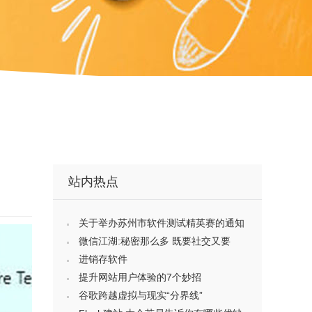
站内热点
关于举办苏州市软件测试精英赛的通知
微信江湖:秘密那么多 既要社交又要
进销存软件
提升网站用户体验的7个妙招
谷歌跨越虚拟与现实“分界线”