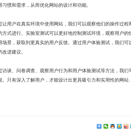
用习惯和需求，从而优化网站的设计和功能。
过让用户在真实环境中使用网站，我们可以观察他们的操作过程
的方式进行。实验室测试可以更好地控制测试环境，观察用户的
用场景，获取到更真实的用户反馈。通过用户体验测试，我们可
的改进建议。
过访谈、问卷调查、观察用户行为和用户体验测试等方法，我们
据。只有深入了解用户，才能设计出更具吸引力和实用性的网站