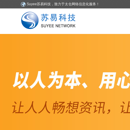
Suyee苏易科技，致力于太仓网络信息化服务！