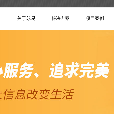
关于苏易
解决方案
项目案例