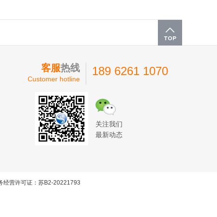
客服
热线
189 6261 1070
Customer hotline
关注我们
最新动态
经营许可证：苏B2-20221793