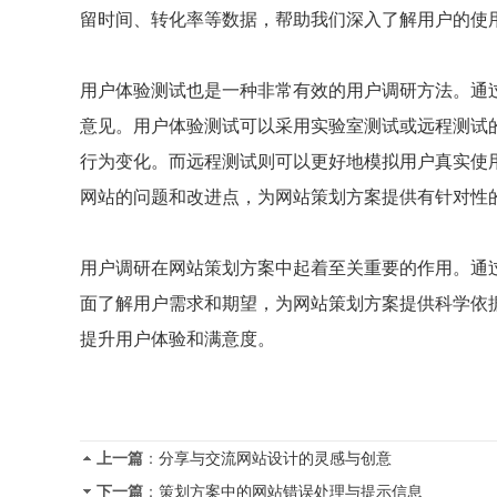
留时间、转化率等数据，帮助我们深入了解用户的使
用户体验测试也是一种非常有效的用户调研方法。通
意见。用户体验测试可以采用实验室测试或远程测试
行为变化。而远程测试则可以更好地模拟用户真实使
网站的问题和改进点，为网站策划方案提供有针对性
用户调研在网站策划方案中起着至关重要的作用。通
面了解用户需求和期望，为网站策划方案提供科学依
提升用户体验和满意度。
上一篇
：
分享与交流网站设计的灵感与创意
下一篇
：
策划方案中的网站错误处理与提示信息