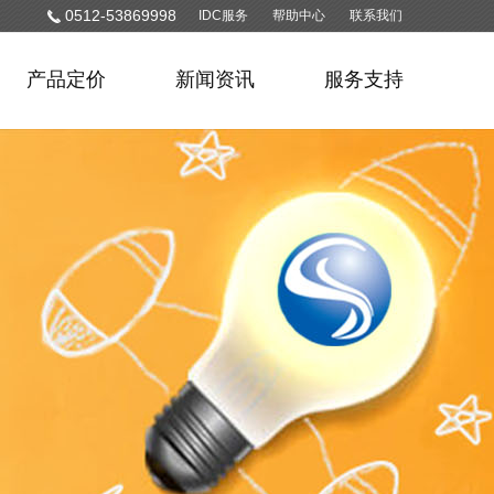
0512-53869998
IDC服务
帮助中心
联系我们
产品定价
新闻资讯
服务支持