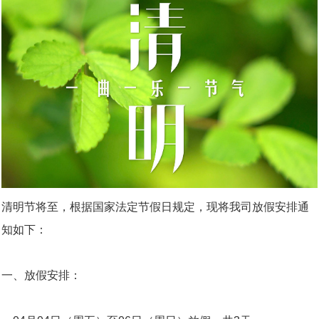
清明节将至，根据国家法定节假日规定，现将我司放假安排通
知如下：
一、放假安排：