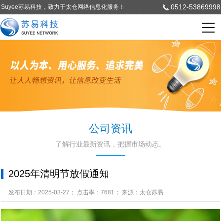
0512-53869998
Suyee苏易科技，致力于太仓网络信息化服务！
公司资讯
了解行业最新资讯，把握市场动态。
2025年清明节放假通知
发布日期：2025-03-27； 点击率：7681； 来源：太仓苏易