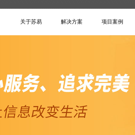
关于苏易
解决方案
项目案例