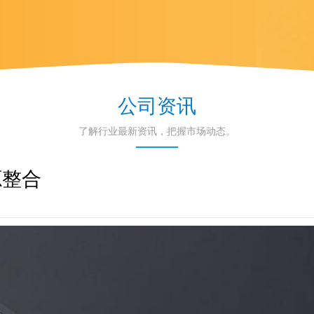
公司资讯
了解行业最新资讯，把握市场动态。
源整合