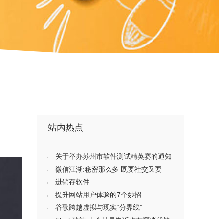
站内热点
关于举办苏州市软件测试精英赛的通知
微信江湖:秘密那么多 既要社交又要
进销存软件
提升网站用户体验的7个妙招
谷歌跨越虚拟与现实“分界线”