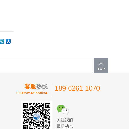
客服
热线
189 6261 1070
Customer hotline
关注我们
最新动态