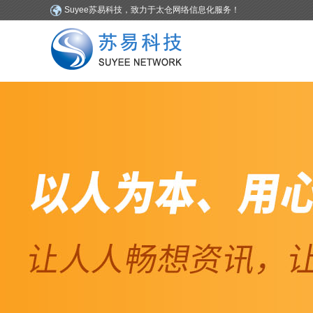
Suyee苏易科技，致力于太仓网络信息化服务！