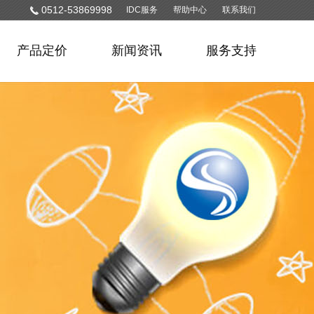
0512-53869998
IDC服务
帮助中心
联系我们
产品定价
新闻资讯
服务支持