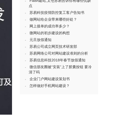
Flash建站,太仓苏易告诉你有哪些优缺
点
苏易科技疫情防控复工客户告知书
做网站给企业带来哪些好处？
网上接单的成功率多少？
微网站的初步建设的构想
元旦放假通知
苏易公司成立网页技术研发部
苏易网络公司对网站建设准则的分析
苏易信息科技2018年春节放假通知
微信朋友圈被“安装”上了胶囊按钮 要冷
清了吗
企业门户网站建设策划书
怎样做好手机网站建设？