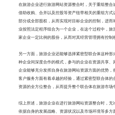
在旅游企业进行旅游网站资源整合时，关于重组整合
借助收购、合并以及控股等资产纽带相关的重组方式
部分或全部股权，从而实现对目标企业的控制，进而
业按照法定程序组合为一个企业，在这个过程中，旅
家企业一定比例的股份，从而对其经营管理拥有控制
另一方面，旅游企业还能够选择紧密型联合体这种形
种企业间深度合作的模式，参与的企业在资源共享、
企业能够充分发挥自身在旅游网站资源方面的优势，
客户服务方面有着卓越的经验，通过紧密型联合体的
资源的全方位整合，从而提升整个联合体在旅游市场
综上所述，旅游企业在进行旅游网站资源整合时，无
依据自身的发展战略、资源状况以及市场环境等多方