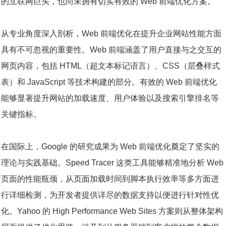
的互联网巨头，也尚未拥有切实有效的 Web 前端优化方案。
从专业角度深入剖析，Web 前端优化在提升企业网站性能方面
具有不可忽视的重要性。Web 前端涵盖了用户直接与之交互的
网页内容，包括 HTML（超文本标记语言）、CSS（层叠样式
表）和 JavaScript 等技术构建的部分。有效的 Web 前端优化
能够显著提升网站的加载速度、用户体验以及搜索引擎排名等
关键指标。
在国际上，Google 的研究成果为 Web 前端优化奠定了坚实的
理论与实践基础。Speed Tracer 这类工具能够精准地分析 Web
页面的性能瓶颈，从页面加载时间到脚本执行效率等多方面进
行详细检测，为开发者提供详尽的数据支持以便进行针对性优
化。Yahoo 的 High Performance Web Sites 方案则从整体架构