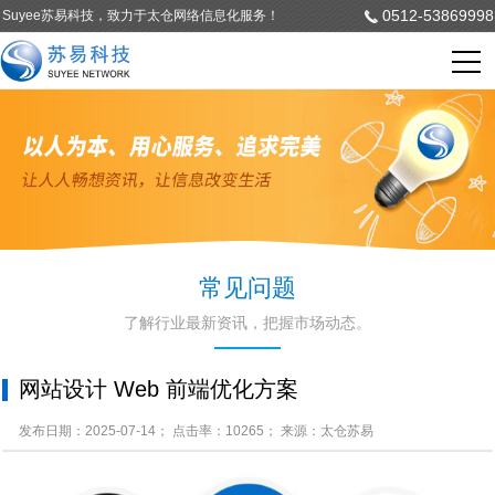
0512-53869998
Suyee苏易科技，致力于太仓网络信息化服务！
常见问题
了解行业最新资讯，把握市场动态。
网站设计 Web 前端优化方案
发布日期：2025-07-14； 点击率：10265； 来源：太仓苏易