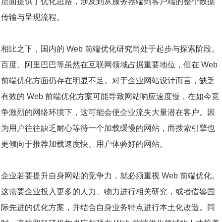
层面提供了优化思路，涉及到从服务器端到客户端的整个数据
传输与呈现流程。
相比之下，国内的 Web 前端优化研究尚处于起步与探索阶段。
百度、阿里巴巴等虽然在互联网领域占据重要地位，但在 Web
前端优化方面仍存在明显不足。对于企业网站设计而言，缺乏
有效的 Web 前端优化方案可能导致网站响应速度慢，在如今竞
争激烈的网络环境下，这可能会使企业流失大量潜在客户。因
为用户往往缺乏耐心等待一个加载缓慢的网站，而搜索引擎也
更倾向于推荐加载速度快、用户体验好的网站。
企业若要提升自身网站的竞争力，就必须重视 Web 前端优化。
这需要企业投入更多的人力、物力进行相关研究，或者借鉴国
际先进的优化方案，并结合自身业务特点进行本土化改造。同