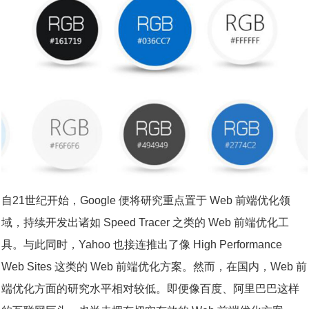
自21世纪开始，Google 便将研究重点置于 Web 前端优化领
域，持续开发出诸如 Speed Tracer 之类的 Web 前端优化工
具。与此同时，Yahoo 也接连推出了像 High Performance
Web Sites 这类的 Web 前端优化方案。然而，在国内，Web 前
端优化方面的研究水平相对较低。即便像百度、阿里巴巴这样