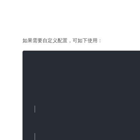
如果需要自定义配置，可如下使用：