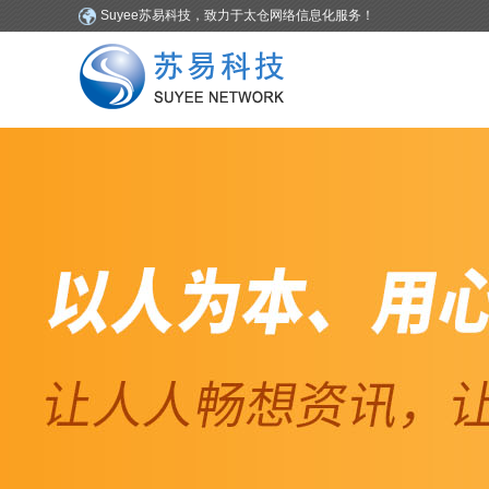
Suyee苏易科技，致力于太仓网络信息化服务！