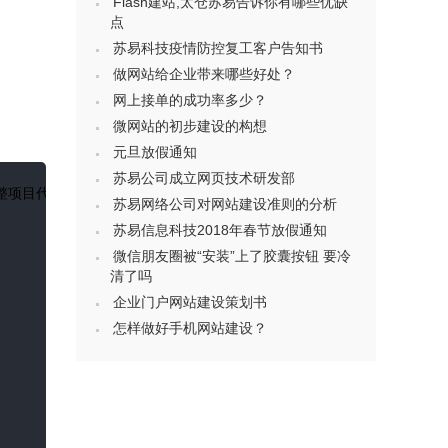
Flash建站,太仓苏易告诉你有哪些优缺
点
苏易科技疫情防控复工客户告知书
做网站给企业带来哪些好处？
网上接单的成功率多少？
微网站的初步建设的构想
元旦放假通知
苏易公司成立网页技术研发部
整项目代码
苏易网络公司对网站建设准则的分析
苏易信息科技2018年春节放假通知
微信朋友圈被“安装”上了胶囊按钮 要冷
清了吗
企业门户网站建设策划书
怎样做好手机网站建设？