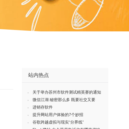
站内热点
关于举办苏州市软件测试精英赛的通知
微信江湖:秘密那么多 既要社交又要
进销存软件
提升网站用户体验的7个妙招
谷歌跨越虚拟与现实“分界线”