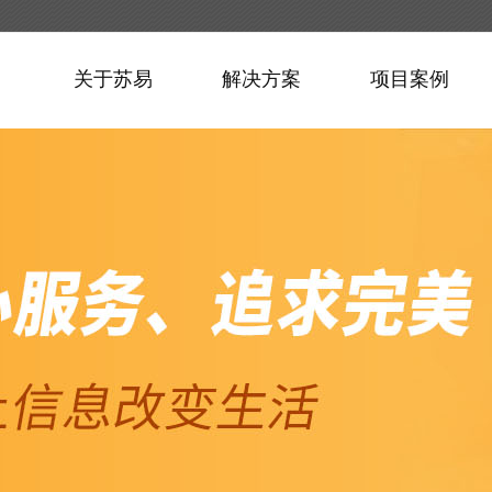
关于苏易
解决方案
项目案例