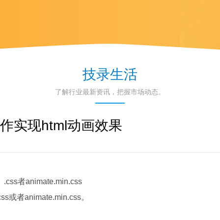
技录生活
了解行业最新资讯，把握市场动态。
js制作实现html动画效果
.css者animate.min.css
s或者animate.min.css。