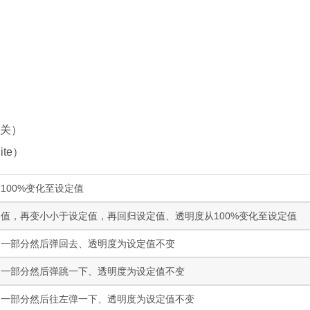
关）
te）
100%变化至设定值
值，再变小小于设定值，再回归设定值、透明度从100%变化至设定值
出一部分然后弹回去、透明度为设定值不变
出一部分然后弹跳一下、透明度为设定值不变
出一部分然后往左弹一下、透明度为设定值不变