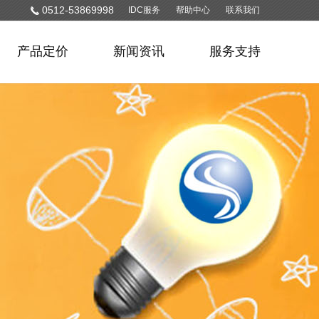
0512-53869998
IDC服务
帮助中心
联系我们
产品定价
新闻资讯
服务支持