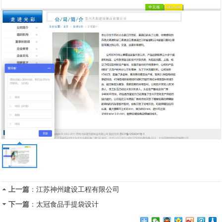
上一篇
：
江苏神州建设工程有限公司
下一篇
：
太冠食品手提袋设计