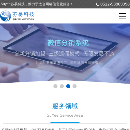
0512-53869998
Suyee苏易科技，致力于太仓网络信息化服务！
服务领域
SuYee Service Area