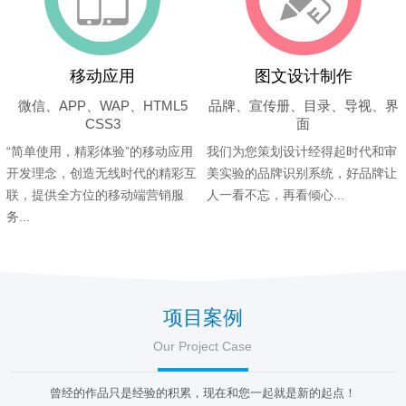
移动应用
图文设计制作
微信、APP、WAP、HTML5
品牌、宣传册、目录、导视、界
CSS3
面
“简单使用，精彩体验”的移动应用
我们为您策划设计经得起时代和审
开发理念，创造无线时代的精彩互
美实验的品牌识别系统，好品牌让
联，提供全方位的移动端营销服
人一看不忘，再看倾心...
务...
项目案例
Our Project Case
曾经的作品只是经验的积累，现在和您一起就是新的起点！